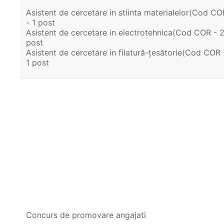
Asistent de cercetare in stiinta materialelor(Cod C
- 1 post
Asistent de cercetare in electrotehnica(Cod COR - 2
post
Asistent de cercetare in filatură-țesătorie(Cod COR 
1 post
Concurs de promovare angajati