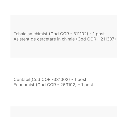
Tehnician chimist (Cod COR - 311102) - 1 post
Asistent de cercetare in chimie (Cod COR - 211307) 
Contabil(Cod COR -331302) - 1 post
Economist (Cod COR - 263102) - 1 post