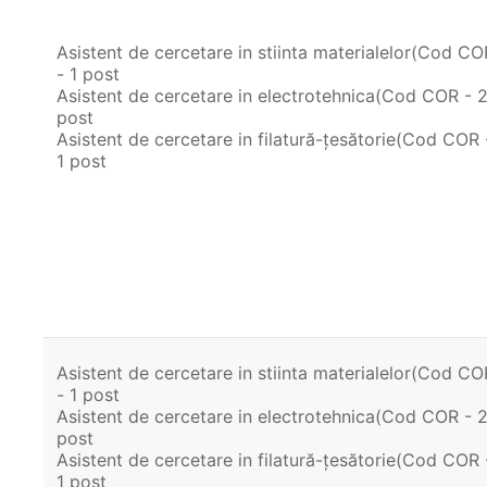
Asistent de cercetare in stiinta materialelor(Cod C
- 1 post
Asistent de cercetare in electrotehnica(Cod COR - 2
post
Asistent de cercetare in filatură-țesătorie(Cod COR 
1 post
Asistent de cercetare in stiinta materialelor(Cod C
- 1 post
Asistent de cercetare in electrotehnica(Cod COR - 2
post
Asistent de cercetare in filatură-țesătorie(Cod COR 
1 post