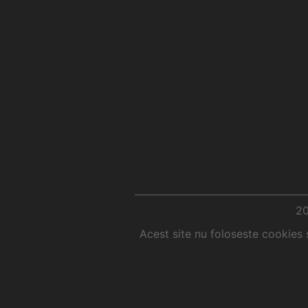
2
Acest site nu foloseste cookies 