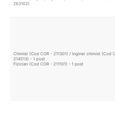
263102)
Chimist (Cod COR - 211301) / Inginer chimist (Cod 
214513) - 1 post
Fizician (Cod COR - 211101) - 1 post