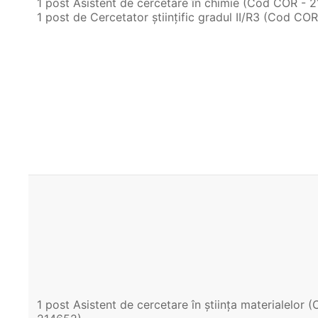
1 post Asistent de cercetare în chimie (Cod COR - 
1 post de Cercetator științific gradul II/R3 (Cod CO
1 post Asistent de cercetare în știința materialelor