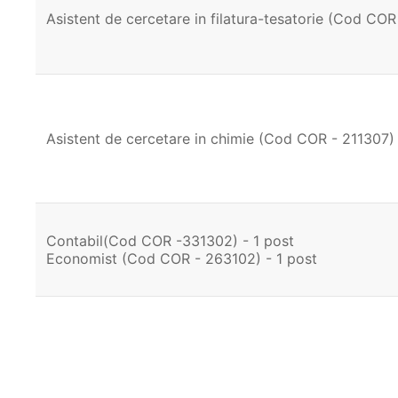
Asistent de cercetare in filatura-tesatorie (Cod COR
Asistent de cercetare in chimie (Cod COR - 211307)
Contabil(Cod COR -331302) - 1 post
Economist (Cod COR - 263102) - 1 post