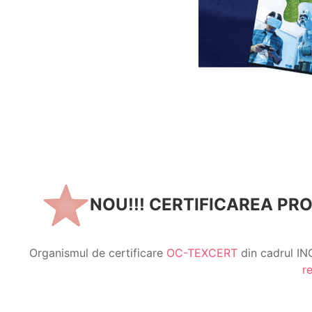
NOU!!! CERTIFICAREA PR
Organismul de certificare
OC-TEXCERT
din cadrul INC
r